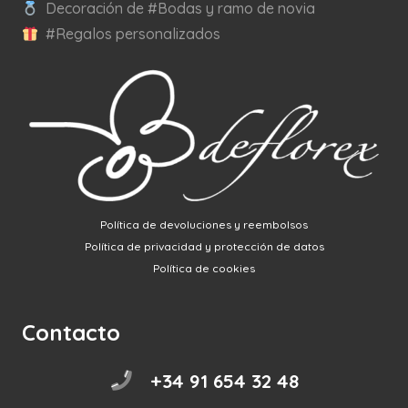
Decoración de #Bodas y ramo de novia
#Regalos personalizados
Política de devoluciones y reembolsos
Política de privacidad y protección de datos
Política de cookies
Contacto
+34 91 654 32 48