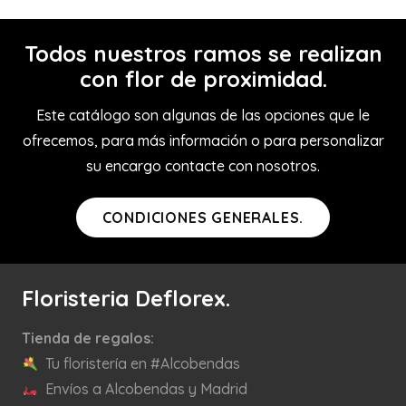
Todos nuestros ramos se realizan
con flor de proximidad.
Este catálogo son algunas de las opciones que le
ofrecemos, para más información o para personalizar
su encargo contacte con nosotros.
CONDICIONES GENERALES.
Floristeria Deflorex.
Tienda de regalos:
Tu floristería en #Alcobendas
Envíos a Alcobendas y Madrid