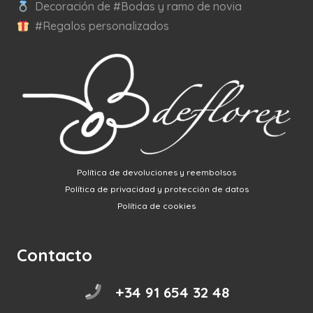
Decoración de #Bodas y ramo de novia
#Regalos personalizados
Política de devoluciones y reembolsos
Política de privacidad y protección de datos
Política de cookies
Contacto
+34 91 654 32 48