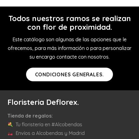
Todos nuestros ramos se realizan
con flor de proximidad.
Este catálogo son algunas de las opciones que le
ofrecemos, para más información o para personalizar
su encargo contacte con nosotros.
CONDICIONES GENERALES.
Floristeria Deflorex.
Tienda de regalos:
Tu floristería en #Alcobendas
Envíos a Alcobendas y Madrid