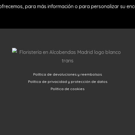
 ofrecemos, para más información o para personalizar su en
Política de devoluciones y reembolsos
Política de privacidad y protección de datos
Política de cookies