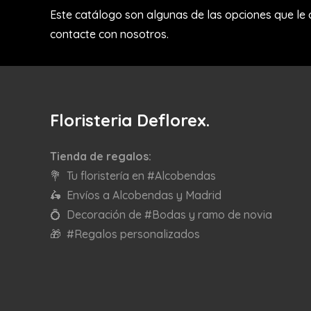
Este catálogo son algunas de las opciones que le
contacte con nosotros.
Floristeria Deflorex.
Tienda de regalos:
💐 Tu floristería en #Alcobendas
🛵 Envíos a Alcobendas y Madrid
💍 Decoración de #Bodas y ramo de novia
🎁 #Regalos personalizados