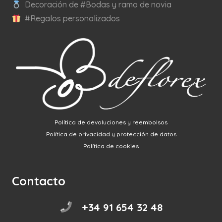
Decoración de #Bodas y ramo de novia
#Regalos personalizados
Política de devoluciones y reembolsos
Política de privacidad y protección de datos
Política de cookies
Contacto
+34 91 654 32 48