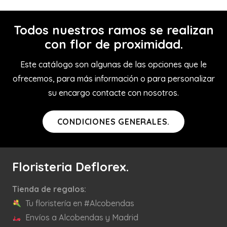
Todos nuestros ramos se realizan
con flor de proximidad.
Este catálogo son algunas de las opciones que le
ofrecemos, para más información o para personalizar
su encargo contacte con nosotros.
CONDICIONES GENERALES.
Floristeria Deflorex.
Tienda de regalos:
Tu floristería en #Alcobendas
Envíos a Alcobendas y Madrid