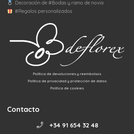
Decoración de #Bodas y ramo de novia
#Regalos personalizados
Política de devoluciones y reembolsos
Política de privacidad y protección de datos
Política de cookies
Contacto
+34 91 654 32 48