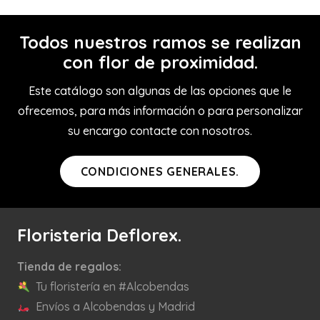
Todos nuestros ramos se realizan
con flor de proximidad.
Este catálogo son algunas de las opciones que le
ofrecemos, para más información o para personalizar
su encargo contacte con nosotros.
CONDICIONES GENERALES.
Floristeria Deflorex.
Tienda de regalos:
Tu floristería en #Alcobendas
Envíos a Alcobendas y Madrid